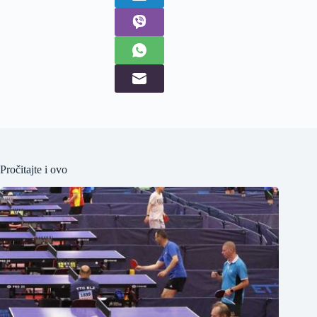
Pročitajte i ovo