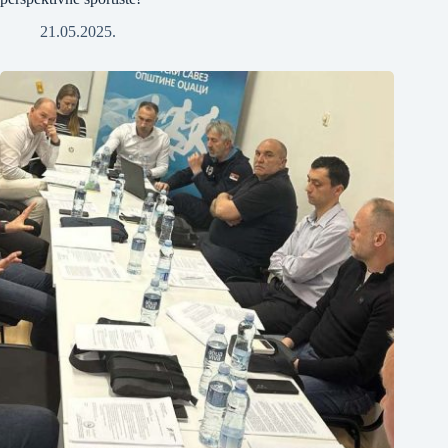
21.05.2025.