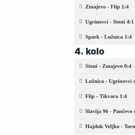
Zmajevo - Flip 1:4
Ugrinovci - Stoni 4:1
Spark - Lužnica 1:4
4. kolo
Stoni - Zmajevo 0:4
Lužnica - Ugrinovci 
Flip - Tikvara 1:4
Slavija 96 - Pančevo 
Hajduk Veljko - Torn