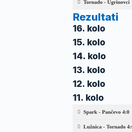
Tornado - Ugrinovci
Rezultati
16. kolo
15. kolo
14. kolo
13. kolo
12. kolo
11. kolo
Spark - Pančevo 4:0
Lužnica - Tornado 4: