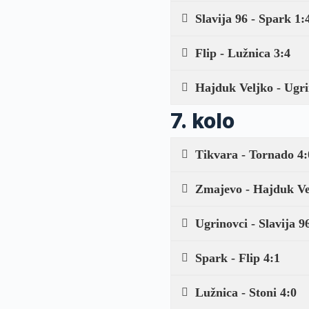
Slavija 96 - Spark 1:
Flip - Lužnica 3:4
Hajduk Veljko - Ugri
7. kolo
Tikvara - Tornado 4:
Zmajevo - Hajduk Ve
Ugrinovci - Slavija 9
Spark - Flip 4:1
Lužnica - Stoni 4:0