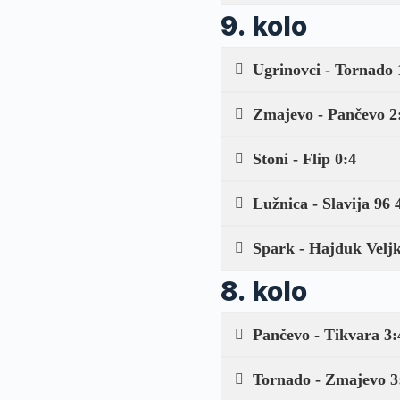
9. kolo
Ugrinovci - Tornado 
Zmajevo - Pančevo 2
Stoni - Flip 0:4
Lužnica - Slavija 96 
Spark - Hajduk Veljk
8. kolo
Pančevo - Tikvara 3:
Tornado - Zmajevo 3