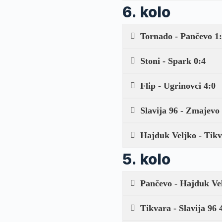
6. kolo
Tornado - Pančevo 1
Stoni - Spark 0:4
Flip - Ugrinovci 4:0
Slavija 96 - Zmajevo 
Hajduk Veljko - Tikv
5. kolo
Pančevo - Hajduk Vel
Tikvara - Slavija 96 