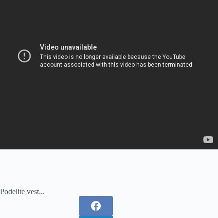
Podelite vest...