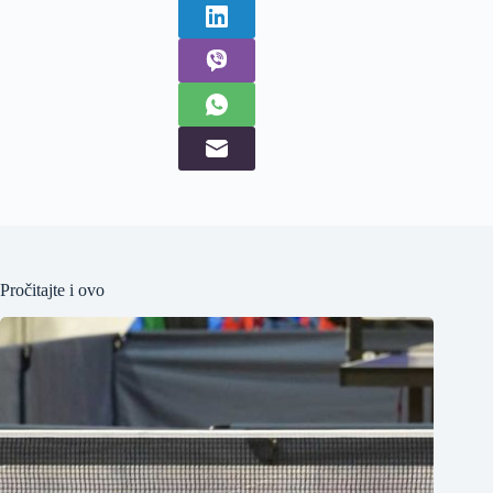
Pročitajte i ovo