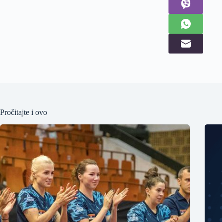
Pročitajte i ovo